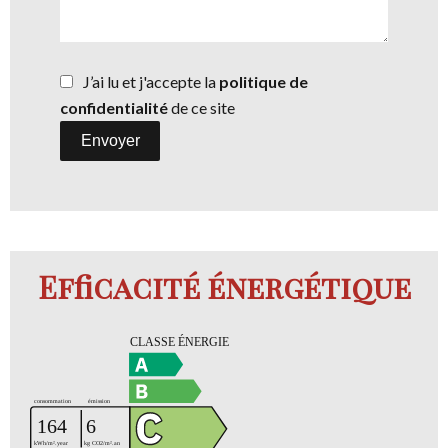
J’ai lu et j'accepte la
politique de
confidentialité
de ce site
Envoyer
Efficacité énergétique