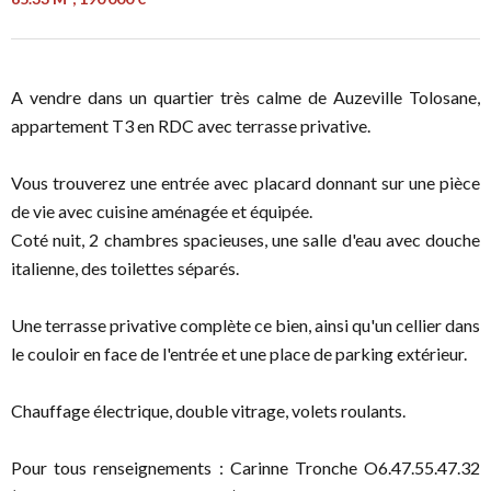
A vendre dans un quartier très calme de Auzeville Tolosane,
appartement T3 en RDC avec terrasse privative.
Vous trouverez une entrée avec placard donnant sur une pièce
de vie avec cuisine aménagée et équipée.
Coté nuit, 2 chambres spacieuses, une salle d'eau avec douche
italienne, des toilettes séparés.
Une terrasse privative complète ce bien, ainsi qu'un cellier dans
le couloir en face de l'entrée et une place de parking extérieur.
Chauffage électrique, double vitrage, volets roulants.
Pour tous renseignements : Carinne Tronche O6.47.55.47.32