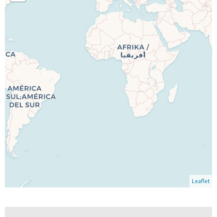
Leaflet