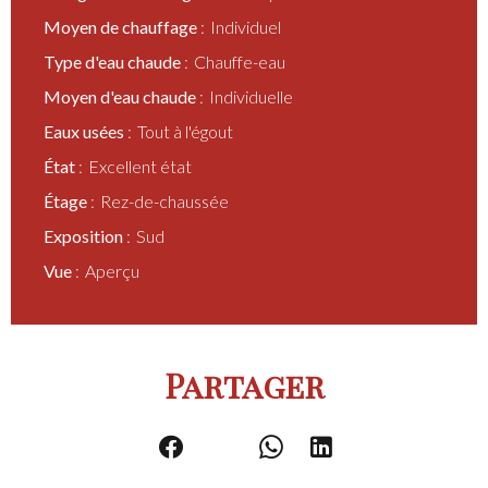
Moyen de chauffage
Individuel
Type d'eau chaude
Chauffe-eau
Moyen d'eau chaude
Individuelle
Eaux usées
Tout à l'égout
État
Excellent état
Étage
Rez-de-chaussée
Exposition
Sud
Vue
Aperçu
Partager