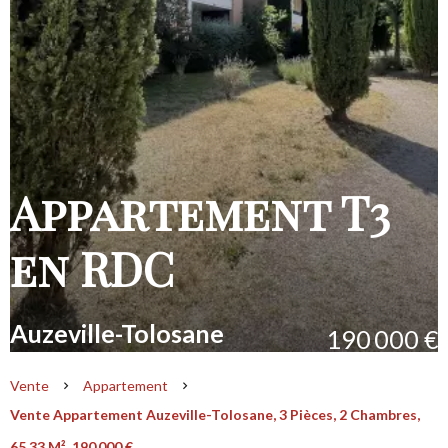
Appartement T3
en RDC
Auzeville-Tolosane
190 000 €
Vente
Appartement
Vente Appartement Auzeville-Tolosane, 3 Pièces, 2 Chambres,
65.33 M², 190 000 €