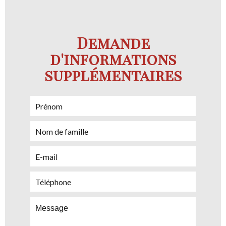
Demande
d'informations
supplémentaires