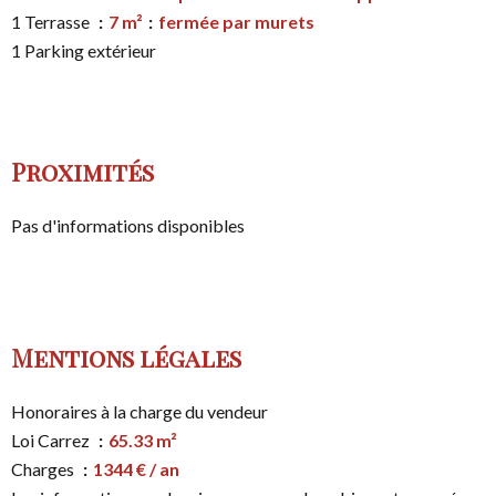
1 Terrasse
7 m²
fermée par murets
1 Parking extérieur
Proximités
Pas d'informations disponibles
Mentions légales
Honoraires à la charge du vendeur
Loi Carrez
65.33 m²
Charges
1344 € / an