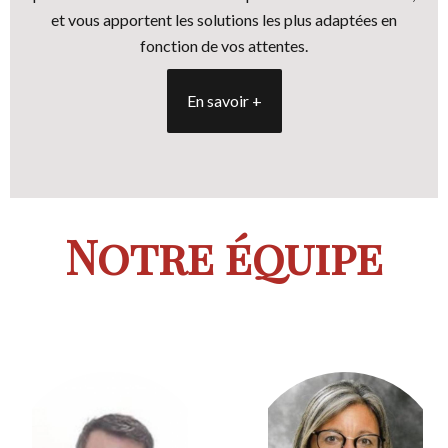
et vous apportent les solutions les plus adaptées en
fonction de vos attentes.
En savoir +
Notre équipe