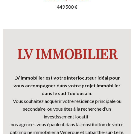
449 500 €
LV IMMOBILIER
LV Immobilier est votre interlocuteur idéal pour
vous accompagner dans votre projet immobilier
dans le sud Toulousain.
Vous souhaitez acquérir votre résidence principale ou
secondaire, ou vous êtes à la recherche d'un
investissement locatif :
nos agences vous épaulent dans la constitution de votre
patrimoine immobilier à Venerque et Labarthe-sur-Lèze,