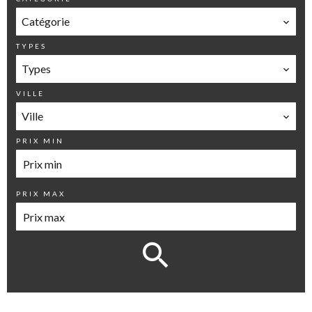
Catégorie
TYPES
Types
VILLE
Ville
PRIX MIN
PRIX MAX