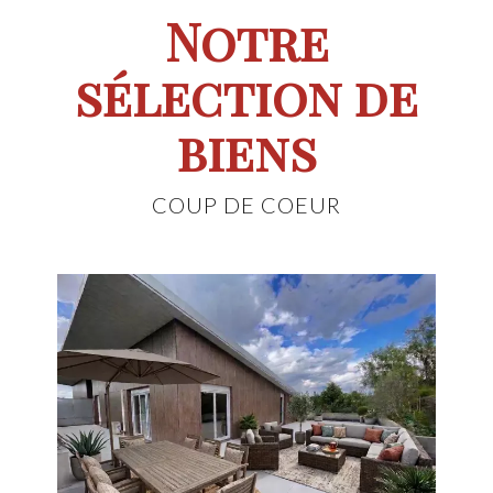
Notre
sélection de
biens
COUP DE COEUR