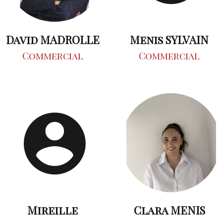
David MADROLLE
Menis SYLVAIN
Commercial
Commercial
Mireille
Clara MENIS