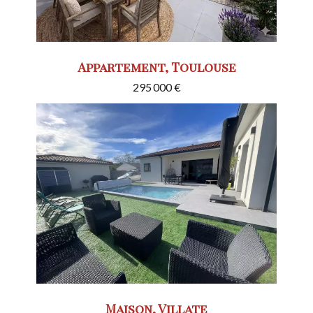
Appartement, Toulouse
295 000 €
Maison, Villate