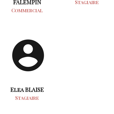
FALEMPIN
Stagiaire
Commercial
Elea BLAISE
Stagiaire