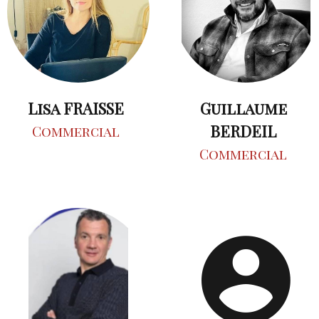
Lisa FRAISSE
Guillaume
BERDEIL
Commercial
Commercial