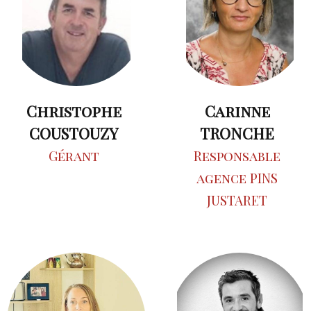
Christophe
Carinne
COUSTOUZY
TRONCHE
Gérant
Responsable
agence PINS
JUSTARET