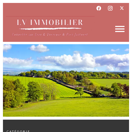
CATÉGORIE