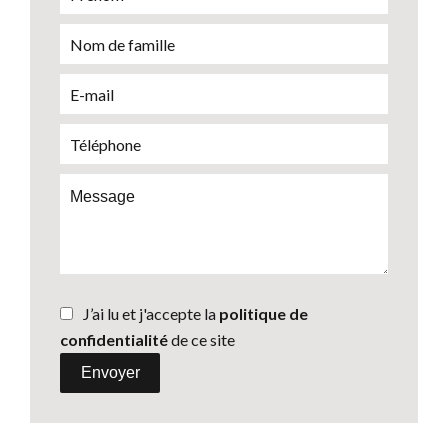
J’ai lu et j'accepte la
politique de
confidentialité
de ce site
Envoyer