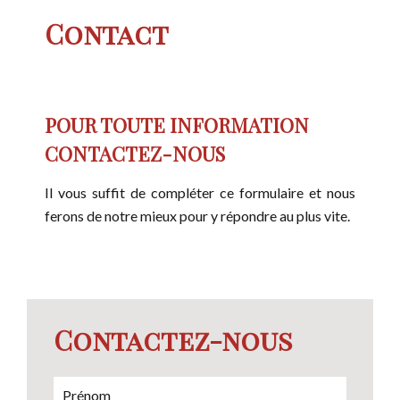
Contact
POUR TOUTE INFORMATION
CONTACTEZ-NOUS
Il vous suffit de compléter ce formulaire et nous
ferons de notre mieux pour y répondre au plus vite.
Contactez-nous