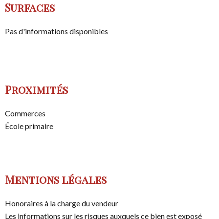
Surfaces
Pas d'informations disponibles
Proximités
Commerces
École primaire
Mentions légales
Honoraires à la charge du vendeur
Les informations sur les risques auxquels ce bien est exposé