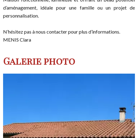
d’aménagement, idéale pour une famille ou un projet de
personnalisation.
N’hésitez pas à nous contacter pour plus d’informations.
MENIS Clara
Galerie photo