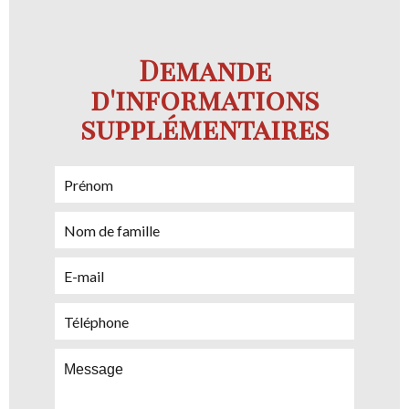
Demande
d'informations
supplémentaires