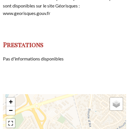
sont disponibles sur le site Géorisques :
www.georisques.gouv.fr
Prestations
Pas d'informations disponibles
+
−