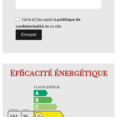
J’ai lu et j'accepte la
politique de
confidentialité
de ce site
Envoyer
Efficacité énergétique