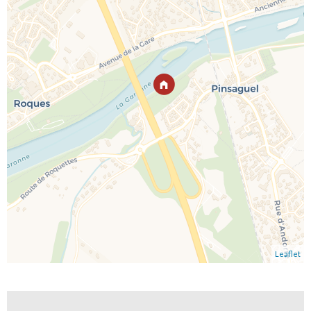
Leaflet