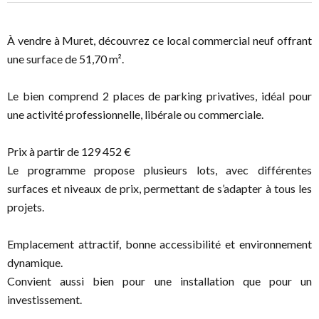
À vendre à Muret, découvrez ce local commercial neuf offrant
une surface de 51,70 m².
Le bien comprend 2 places de parking privatives, idéal pour
une activité professionnelle, libérale ou commerciale.
Prix à partir de 129 452 €
Le programme propose plusieurs lots, avec différentes
surfaces et niveaux de prix, permettant de s’adapter à tous les
projets.
Emplacement attractif, bonne accessibilité et environnement
dynamique.
Convient aussi bien pour une installation que pour un
investissement.