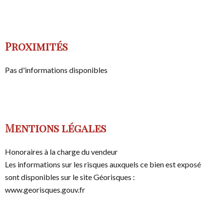
Proximités
Pas d'informations disponibles
Mentions légales
Honoraires à la charge du vendeur
Les informations sur les risques auxquels ce bien est exposé
sont disponibles sur le site Géorisques :
www.georisques.gouv.fr