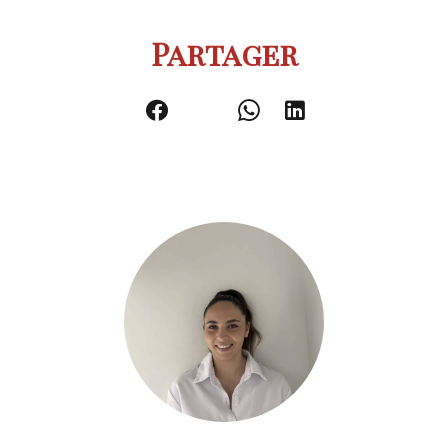
Partager