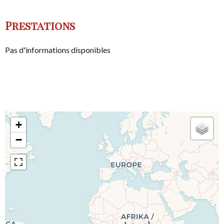
Prestations
Pas d'informations disponibles
+
−