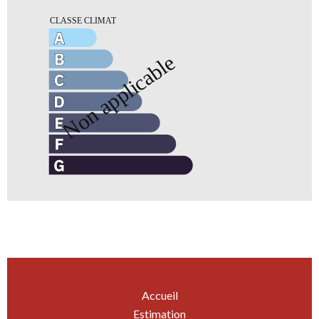
Accueil
Estimation