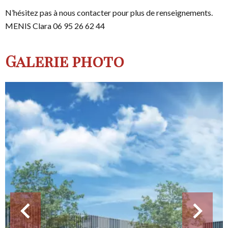
N’hésitez pas à nous contacter pour plus de renseignements.
MENIS Clara 06 95 26 62 44
Galerie photo