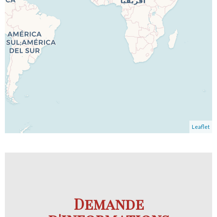
Leaflet
Demande