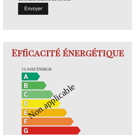
Envoyer
Efficacité énergétique