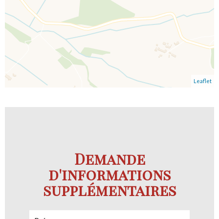
Leaflet
Demande
d'informations
supplémentaires