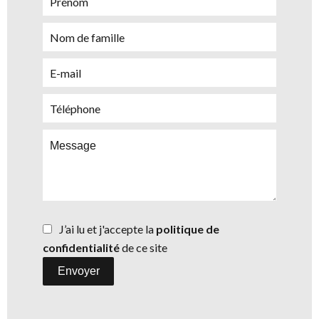
J’ai lu et j'accepte la
politique de
confidentialité
de ce site
Envoyer