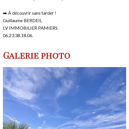
➡️ À découvrir sans tarder !
Guillaume BERDEIL
LV IMMOBILIER PAMIERS
06.23.38.18.06.
Galerie photo