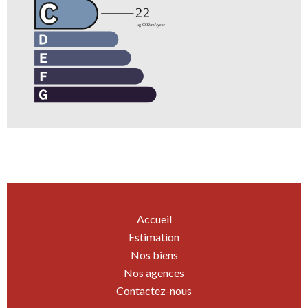
Accueil
Estimation
Nos biens
Nos agences
Contactez-nous