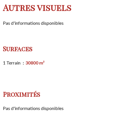
Autres visuels
Pas d'informations disponibles
Surfaces
1 Terrain
30800 m²
Proximités
Pas d'informations disponibles