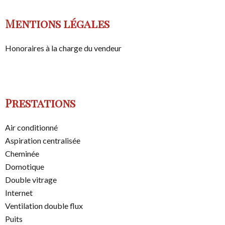
Mentions légales
Honoraires à la charge du vendeur
Prestations
Air conditionné
Aspiration centralisée
Cheminée
Domotique
Double vitrage
Internet
Ventilation double flux
Puits