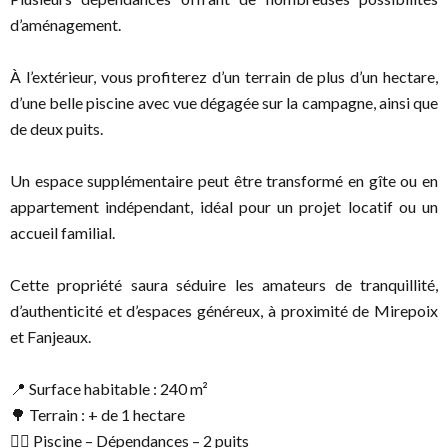
d’aménagement.
À l’extérieur, vous profiterez d’un terrain de plus d’un hectare,
d’une belle piscine avec vue dégagée sur la campagne, ainsi que
de deux puits.
Un espace supplémentaire peut être transformé en gîte ou en
appartement indépendant, idéal pour un projet locatif ou un
accueil familial.
Cette propriété saura séduire les amateurs de tranquillité,
d’authenticité et d’espaces généreux, à proximité de Mirepoix
et Fanjeaux.
📍 Surface habitable : 240 m²
🌳 Terrain : + de 1 hectare
🏊‍♀️ Piscine – Dépendances – 2 puits