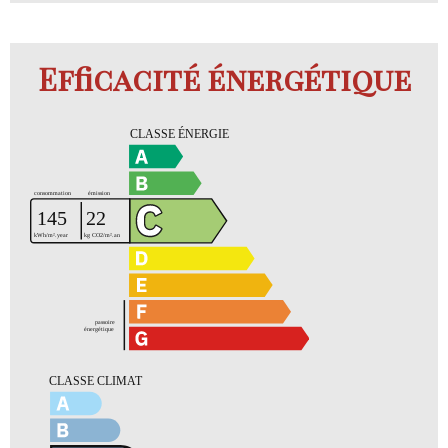
Efficacité énergétique